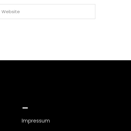
_
Impressum