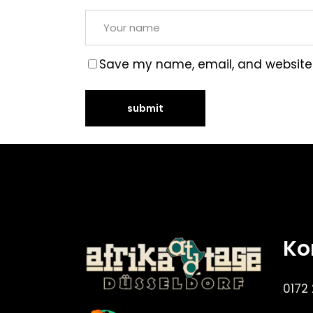
Save my name, email, and website i
Ko
0172