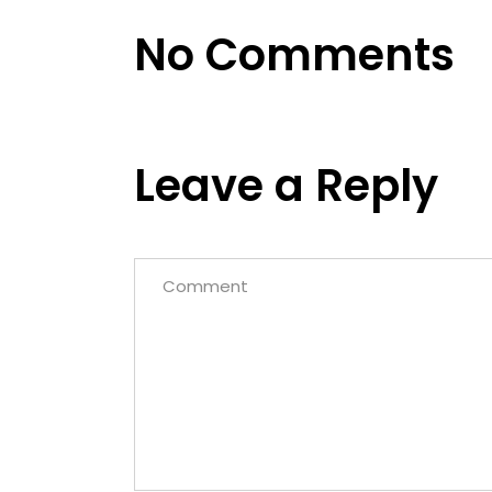
No Comments
Leave a Reply