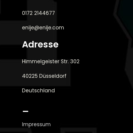
0172 2144677
enije@enije.com
Adresse
Himmelgeister Str. 302
40225 Düsseldorf
Deutschland
_
Impressum