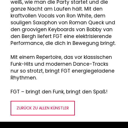
weiß, wie man die Party startet und die
ganze Nacht am Laufen hält. Mit den
kraftvollen Vocals von Ron White, dem
souligen Saxophon von Roman Queck und
den groovigen Keyboards von Bobby van
den Bergh liefert FGT eine elektrisierende
Performance, die dich in Bewegung bringt.
Mit einem Repertoire, das vor klassischen
Funk-Hits und modernen Dance-Tracks
nur so strotzt, bringt FGT energiegeladene
Rhythmen.
FGT – bringt den Funk, bringt den Spaß!
ZURÜCK ZU ALLEN KÜNSTLER