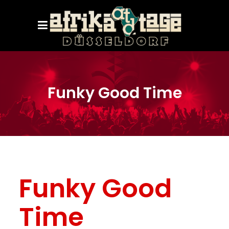
Funky Good Time
Funky Good
Time