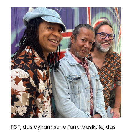
FGT, das dynamische Funk-Musiktrio, das