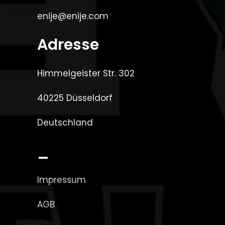
enije@enije.com
Adresse
Himmelgeister Str. 302
40225 Düsseldorf
Deutschland
_
Impressum
AGB