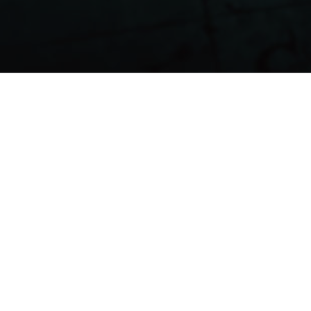
Die Afrika