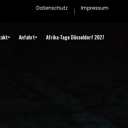
Datenschutz
Impressum
takt+
Anfahrt+
Afrika-Tage Düsseldorf 2027