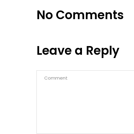
No Comments
Leave a Reply