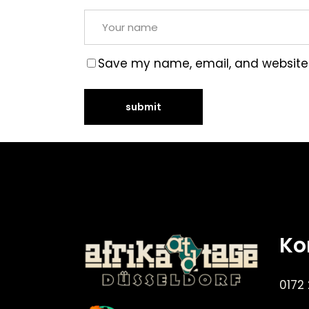
Save my name, email, and website i
Ko
0172