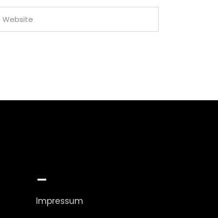
_
Impressum