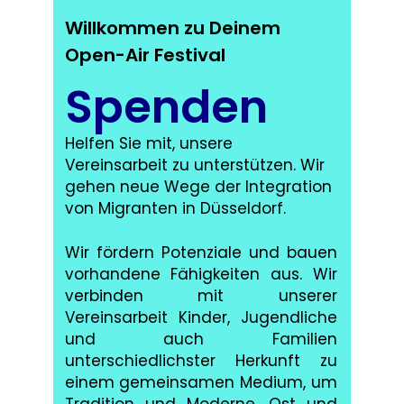
Willkommen zu Deinem
Open-Air Festival
Spenden
Helfen Sie mit, unsere
Vereinsarbeit zu unterstützen. Wir
gehen neue Wege der Integration
von Migranten in Düsseldorf.
Wir fördern Potenziale und bauen
vorhandene Fähigkeiten aus. Wir
verbinden mit unserer
Vereinsarbeit Kinder, Jugendliche
und auch Familien
unterschiedlichster Herkunft zu
einem gemeinsamen Medium, um