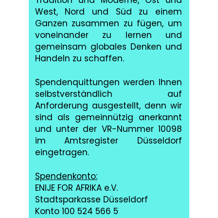
Tradition und Moderne, Ost und
West, Nord und Süd zu einem
Ganzen zusammen zu fügen, um
voneinander zu lernen und
gemeinsam globales Denken und
Handeln zu schaffen.
Spendenquittungen werden Ihnen
selbstverständlich auf
Anforderung ausgestellt, denn wir
sind als gemeinnützig anerkannt
und unter der VR-Nummer 10098
im Amtsregister Düsseldorf
eingetragen.
Spendenkonto:
ENIJE FOR AFRIKA e.V.
Stadtsparkasse Düsseldorf
Konto 100 524 566 5